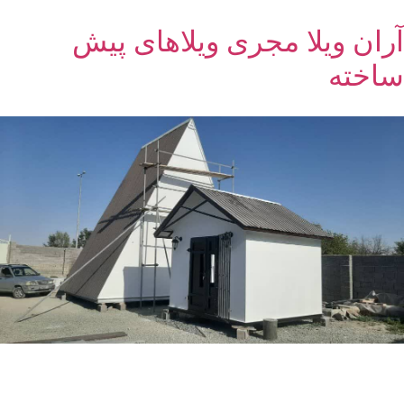
آران ویلا مجری ویلاهای پیش
ساخته