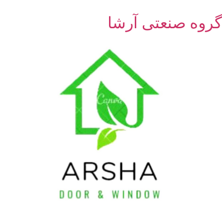
گروه صنعتی آرشا