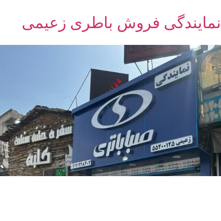
نمایندگی فروش باطری زعیمی