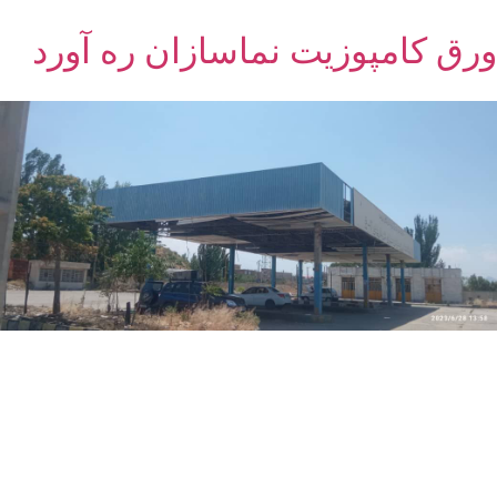
ورق کامپوزیت نماسازان ره آورد