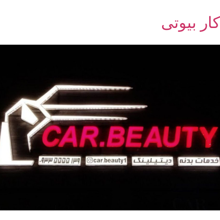
کار بیوتی