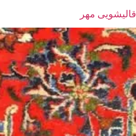
قالیشویی مهر