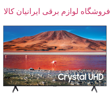
فروشگاه لوازم برقی ایرانیان کالا