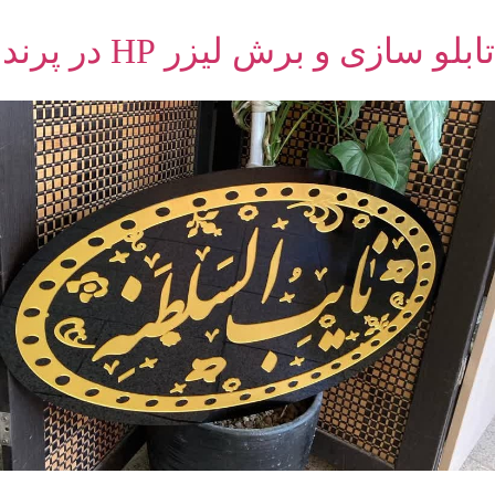
تابلو سازی و برش لیزر HP در پرند