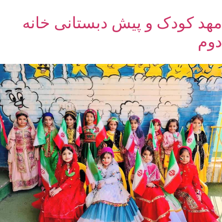
مهد کودک و پیش دبستانی خانه
دوم