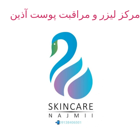
مرکز لیزر و مراقبت پوست آذین