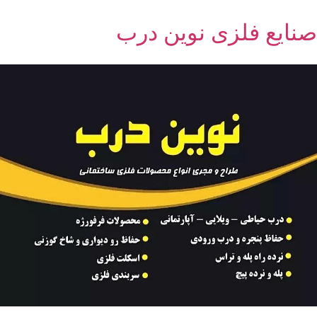
صنایع فلزی نوین درب