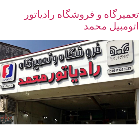
تعمیرگاه و فروشگاه رادیاتور
اتومبیل محمد