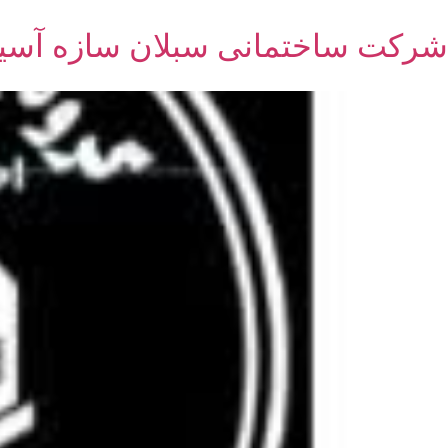
شرکت ساختمانی سبلان سازه آسیا و