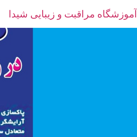
آموزشگاه مراقبت و زیبایی شیدا