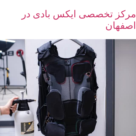
مرکز تخصصی ایکس بادی در
اصفهان